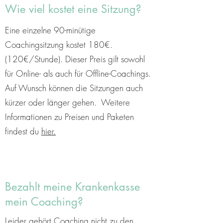
Wie viel kostet eine Sitzung?
Eine einzelne 90-minütige
Coachingsitzung kostet 180€.
(120€/Stunde). Dieser Preis gilt sowohl
für Online- als auch für Offline-Coachings.
Auf Wunsch können die Sitzungen auch
kürzer oder länger gehen. Weitere
Informationen zu Preisen und Paketen
findest du
hier.
Bezahlt meine Krankenkasse
mein Coaching?
Leider gehört Coaching nicht zu den