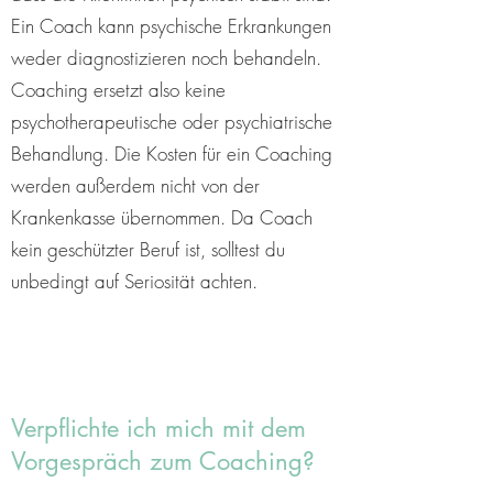
Ein Coach kann psychische Erkrankungen
weder diagnostizieren noch behandeln.
Coaching ersetzt also keine
psychotherapeutische oder psychiatrische
Behandlung. Die Kosten für ein Coaching
werden außerdem nicht von der
Krankenkasse übernommen. Da Coach
kein geschützter Beruf ist, solltest du
unbedingt auf Seriosität achten.
Verpflichte ich mich mit dem
Vorgespräch zum Coaching?