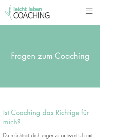
Fragen zum Coaching
Ist Coaching das Richtige für
mich?
Du möchtest dich eigenverantwortlich mit