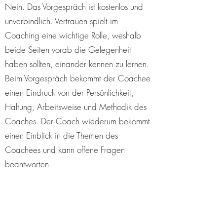
Nein. Das Vorgespräch ist kostenlos und
unverbindlich. Vertrauen spielt im
Coaching eine wichtige Rolle, weshalb
beide Seiten vorab die Gelegenheit
haben sollten, einander kennen zu lernen.
Beim Vorgespräch bekommt der Coachee
einen Eindruck von der Persönlichkeit,
Haltung, Arbeitsweise und Methodik des
Coaches. Der Coach wiederum bekommt
einen Einblick in die Themen des
Coachees und kann offene Fragen
beantworten.