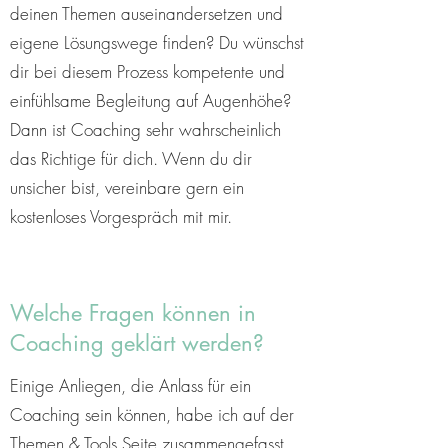
deinen Themen auseinandersetzen und
eigene Lösungswege finden? Du wünschst
dir bei diesem Prozess kompetente und
einfühlsame Begleitung auf Augenhöhe?
Dann ist Coaching sehr wahrscheinlich
das Richtige für dich. Wenn du dir
unsicher bist, vereinbare gern ein
kostenloses Vorgespräch mit mir.
Welche Fragen können in
Coaching geklärt werden?
Einige Anliegen, die Anlass für ein
Coaching sein können, habe ich auf der
Themen & Tools
Seite zusammengefasst.