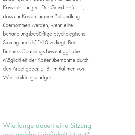
Kassenleistungen. Der Grund dafür ist,
dass nur Kosten für eine Behandlung
übernommen werden, wenn eine
behandlungsbedürftige psychologische
Störung nach ICD-10 vorliegt. Bei
Business Coachings besteht ggf. die
Möglichkeit der Kostenübernahme durch
den Arbeitgeber, z. B. im Rahmen von
Weiterbildungsbudget.
Wie lange dauert eine Sitzung
und welche Häufigkeit ist gut?