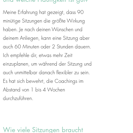
Meine Erfahrung hat gezeigt, dass 90
minütige Sitzungen die größte Wirkung
haben. Je nach deinen Wünschen und
deinem Anliegen, kann eine Sitzung aber
auch 60 Minuten oder 2 Stunden dauern.
Ich empfehle dir, etwas mehr Zeit
einzuplanen, um während der Sitzung und
auch unmittelbar danach flexibler zu sein.
Es hat sich bewehrt, die Coachings im
Abstand von 1 bis 4 Wochen
durchzuführen.
Wie viele Sitzungen braucht