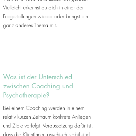
Vielleicht erkennst du dich in einer der
Fragestellungen wieder oder bringst ein
ganz anderes Thema mit.
Was ist der Unterschied
zwischen Coaching und
Psychotherapie?
Bei einem Coaching werden in einem
relativ kurzen Zeitraum konkrete Anliegen
und Ziele verfolgt. Voraussetzung dafür ist,
dass die KlientInnen psychisch stabil sind.