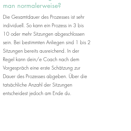
man normalerweise?
Die Gesamtdauer des Prozesses ist sehr
individuell. So kann ein Prozess in 3 bis
10 oder mehr Sitzungen abgeschlossen
sein. Bei bestimmten Anliegen sind 1 bis 2
Sitzungen bereits ausreichend. In der
Regel kann dein/e Coach nach dem
Vorgespräch eine erste Schätzung zur
Dauer des Prozesses abgeben. Über die
tatsächliche Anzahl der Sitzungen
entscheidest jedoch am Ende du.