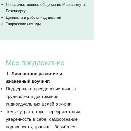
Ненасильственное общение по Маршаллу Б.
Розенбергу
Ценности и работа над целями
Творческие методы
Мое предложение
1. Личностное развитие и
жизненный коучинг:
Поддержка в преодолении личных
трудностей и достижении
индивидуальных целей в жизни
Темы: утрата, горе, переориентация,
уверенность в себе, самосознание,
подлинность, границы, борьба со