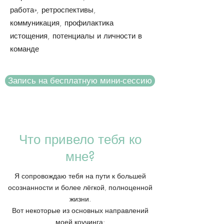
работа», ретроспективы,
коммуникация, профилактика
истощения, потенциалы и личности в
команде
Запись на бесплатную мини-сессию
Что привело тебя ко
мне?
Я сопровождаю тебя на пути к большей
осознанности и более лёгкой, полноценной
жизни.
Вот некоторые из основных направлений
моей коучинга: