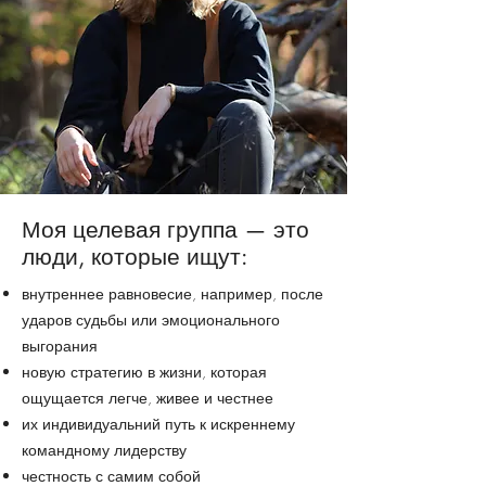
Моя целевая группа — это
люди, которые ищут:
внутреннее равновесие, например, после
ударов судьбы или эмоционального
выгорания
новую стратегию в жизни, которая
ощущается легче, живее и честнее
их индивидуальний путь к искреннему
командному лидерству
честность с самим собой