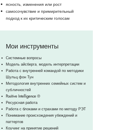
ясность, изменения или рост
самосочувствие и примирительный
подход к их критическим голосам
Мои инструменты
Системные вопросы
Модель айсберга, модель интерпретации
Работа с внутренней командой по методики
Шульц фон Тун
Методология внутренних семейных систем и
суб-личностей
Positive Intelligence
®
Ресурсная работа
Работа с блоками и страхами по методу РЭТ
Понимание происхождения убеждений и
паттертов
Коучинг на принятие решений