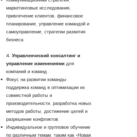
Коммуникационная стратегия,
маркетинговые исследования,
привлечение клиентов, финансовое
планирование, управление командой и
самоуправление, стратегии развития
бизнеса
4. Управленческий консалтинг и
управление изменениями
для
компаний и команд
Фокус на развитии команды:
поддержка команд в оптимизации их
совместной работы и
производительности, разработка новых
методов работы, достижение целей и
разрешение конфликтов.
Индивидуальное и групповое обучение
по различным темам, таким как «Новая