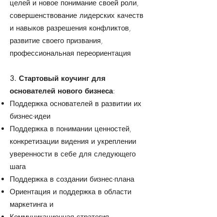
целей и новое понимание своей роли,
совершенствование лидерских качеств
и навыков разрешения конфликтов,
развитие своего призвания,
профессиональная переориентация
3. Стартовый коучинг для
основателей нового бизнеса
:
Поддержка основателей в развитии их
бизнес-идеи
Поддержка в понимании ценностей,
конкретизации видения и укреплении
уверенности в себе для следующего
шага
Поддержка в создании бизнес-плана
Ориентация и поддержка в области
маркетинга и