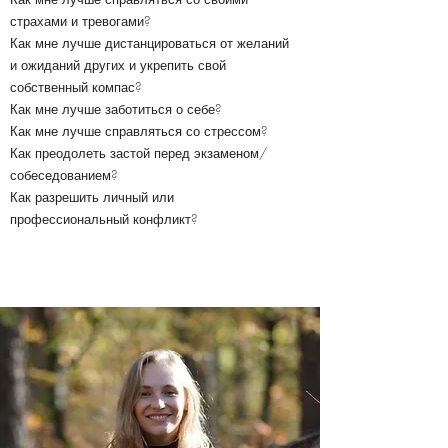
страхами и тревогами?
Как мне лучше дистанцироваться от желаний
и ожиданий других и укрепить свой
собственный компас?
Как мне лучше заботиться о себе?
Как мне лучше
справляться со стрессом?
Как преодолеть застой перед экзаменом/
собеседованием?
Как разрешить личный или
профессиональный конфликт?