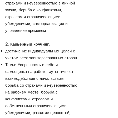
страхами и неуверенностью в личной
жизни, борьба с конфликтами,
стрессом и ограничивающими
убеждениями, самоорганизация и
управление временем
2. Карьерный коучинг
:
достижение индивидуальных целей с
учетом всех заинтересованных сторон
Темы: Уверенность в себе и
самооценка на работе, аутентичность,
взаимодействие с начальством,
борьба со страхами и неуверенностью
на рабочем месте, борьба с
конфликтами, стрессом и
собственными ограничивающими
убеждениями, развитие ценностей,