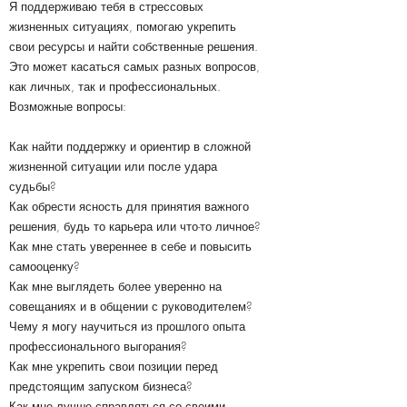
Я поддерживаю тебя в стрессовых
жизненных ситуациях, помогаю укрепить
свои ресурсы и найти собственные решения.
Это может касаться самых разных вопросов,
как личных, так и профессиональных.
Возможные вопросы:
Как найти поддержку и ориентир в сложной
жизненной ситуации или после удара
судьбы?
Как обрести ясность для принятия важного
решения, будь то карьера или что-то личное?
Как мне стать увереннее в себе и повысить
самооценку?
Как мне выглядеть более уверенно на
совещаниях и в общении с руководителем?
Чему я могу научиться из прошлого опыта
профессионального выгорания?
Как мне укрепить свои позиции перед
предстоящим запуском бизнеса?
Как мне лучше справляться со своими