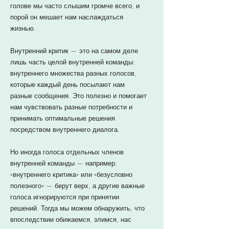
голове мы часто слышим громче всего, и
порой он мешает нам наслаждаться
жизнью.
Внутренний критик — это на самом деле
лишь часть целой внутренней команды:
внутреннего множества разных голосов,
которые каждый день посылают нам
разные сообщения. Это полезно и помогает
нам чувствовать разные потребности и
принимать оптимальные решения
посредством внутреннего диалога.
Но иногда голоса отдельных членов
внутренней команды — например,
«внутреннего критика» или «безусловно
полезного» — берут верх, а другие важные
голоса игнорируются при принятии
решений. Тогда мы можем обнаружить, что
впоследствии обижаемся, злимся, нас