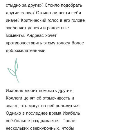
стыдно за других? Стоило подобрать
другие слова? Стоило ли вести себя
иначе? Критический голос в его голове
заслоняет успехи и радостные
моменты. Андреас хочет
противопоставить этому голосу более
доброжелательный.
Изабель любит помогать другим.
Коллеги ценят её отзывчивость и
знают, что могут на неё положиться.
Однако в последнее время Изабель
всё больше раздражается. После
нескольких сверхурочных, чтобы