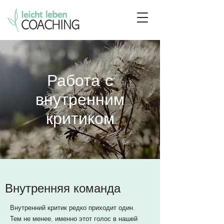
Работа с
внутренним
критиком
Внутренняя команда
Внутренний критик редко приходит один.
Тем не менее, именно этот голос в нашей