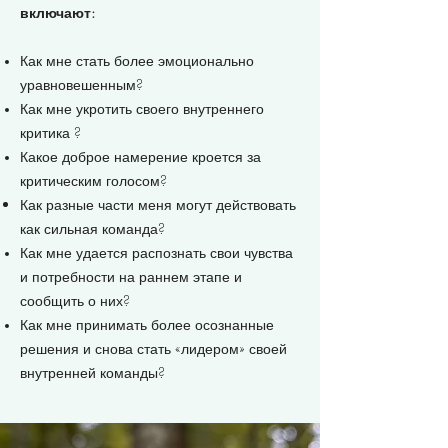
включают:
Как мне стать более эмоционально
уравновешенным?
Как мне укротить своего внутреннего
критика ?
Какое доброе намерение кроется за
критическим голосом?
Как разные части меня могут действовать
как сильная команда?
Как мне удается распознать свои чувства
и потребности на раннем этапе и
сообщить о них?
Как мне принимать более осознанные
решения и снова стать «лидером» своей
внутренней команды?