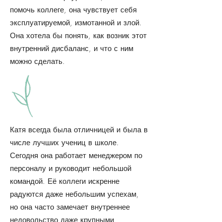
помочь коллеге, она чувствует себя
эксплуатируемой, измотанной и злой.
Она хотела бы понять, как возник этот
внутренний дисбаланс, и что с ним
можно сделать.
Катя всегда была отличницей и была в
числе лучших учениц в школе.
Сегодня она работает менеджером по
персоналу и руководит небольшой
командой. Её коллеги искренне
радуются даже небольшим успехам,
но она часто замечает внутреннее
недовольство даже крупными