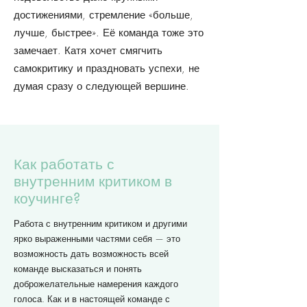
достижениями, стремление «больше,
лучше, быстрее». Её команда тоже это
замечает. Катя хочет смягчить
самокритику и праздновать успехи, не
думая сразу о следующей вершине.
Как работать с
внутренним критиком в
коучинге?
Работа с внутренним критиком и другими
ярко выраженными частями себя — это
возможность дать возможность всей
команде высказаться и понять
доброжелательные намерения каждого
голоса. Как и в настоящей команде с