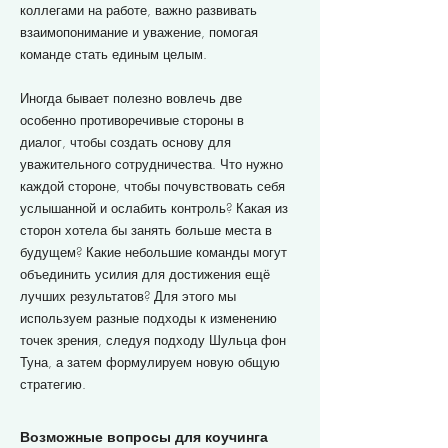
коллегами на работе, важно развивать
взаимопонимание и уважение, помогая
команде стать единым целым.
Иногда бывает полезно вовлечь две
особенно противоречивые стороны в
диалог, чтобы создать основу для
уважительного сотрудничества. Что нужно
каждой стороне, чтобы почувствовать себя
услышанной и ослабить контроль? Какая из
сторон хотела бы занять больше места в
будущем? Какие небольшие команды могут
объединить усилия для достижения ещё
лучших результатов? Для этого мы
используем разные подходы к изменению
точек зрения, следуя подходу Шульца фон
Туна, а затем формулируем новую общую
стратегию.
Возможные вопросы для коучинга