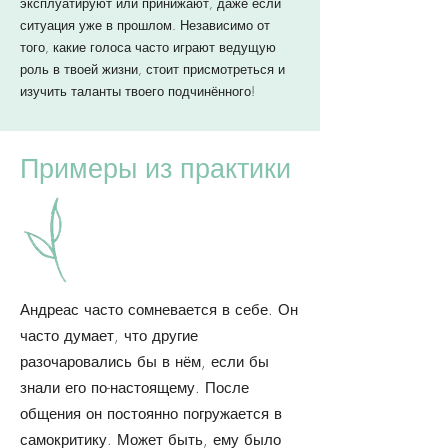
эксплуатируют или принижают, даже если
ситуация уже в прошлом. Независимо от
того, какие голоса часто играют ведущую
роль в твоей жизни, стоит присмотреться и
изучить таланты твоего подчинённого!
Примеры из практики
Андреас часто сомневается в себе. Он
часто думает, что другие
разочаровались бы в нём, если бы
знали его по-настоящему. После
общения он постоянно погружается в
самокритику. Может быть, ему было