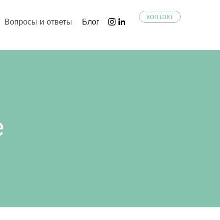
контакт
Вопросы и ответы
Блог
е