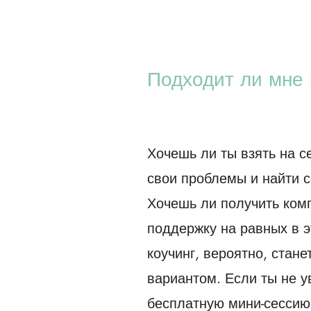
Подходит ли мне 
Хочешь ли ты взять на с
свои проблемы и найти 
Хочешь ли получить ком
поддержку на равных в э
коучинг, вероятно, стан
вариантом. Если ты не у
бесплатную мини-сессию